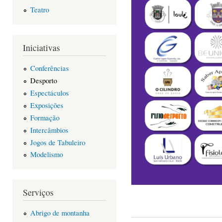
Teatro
Iniciativas
Conferências
Desporto
Espectáculos
Exposições
Formação
Intercâmbios
Jogos de Tabuleiro
Modelismo
Serviços
Abrigo de montanha