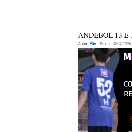
ANDEBOL 13 E 
Autor:
Élio
- Sexta, 12/04/2024 