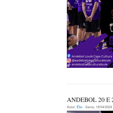
ANDEBOL 20 E 
Autor:
Élio
- Sexta, 19/04/2024 