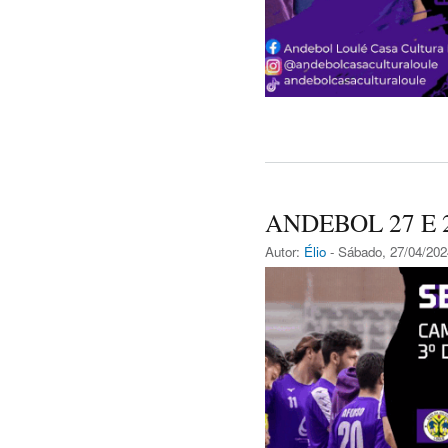
ANDEBOL 27 E 
Autor:
Élio
- Sábado, 27/04/202