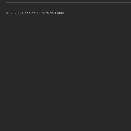
© 2020 - Casa da Cultura de Loulé