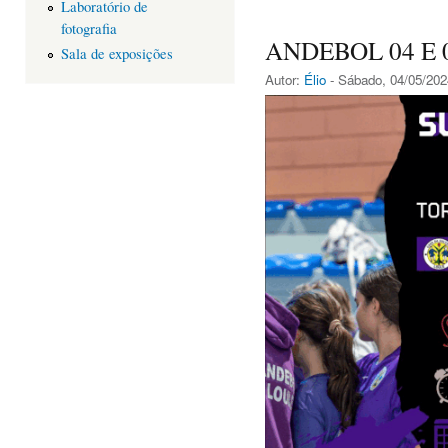
Laboratório de
fotografia
ANDEBOL 04 E 
Sala de exposições
Autor:
Élio
- Sábado, 04/05/202