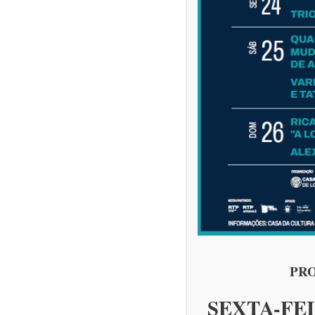
PRO
SEXTA-FEI