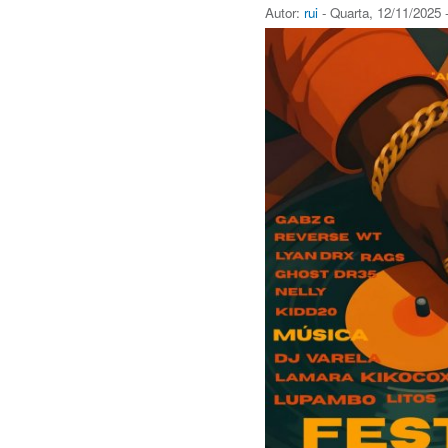
Autor:
rui
- Quarta, 12/11/2025 