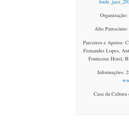
loule_jazz_202
Organização: 
Alto Patrocínio
Parceiros e Apoios: 
Fernandes Lopes, An
Fontecruz Hotel, 
Informações: 2
ww
Casa da Cultura 