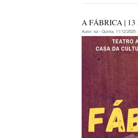
A FÁBRICA | 13
Autor:
rui
- Quinta, 11/12/2025 