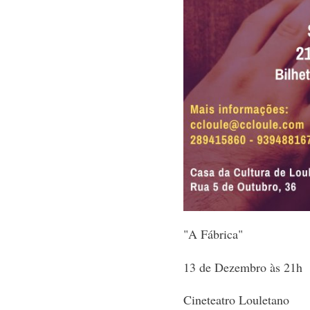
"A Fábrica"
13 de Dezembro às 21h
Cineteatro Louletano