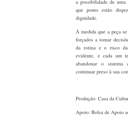
a possibilidade de uma 
que ponto estão dispo
dignidade.
À medida que a peça se 
forçados a tomar decisõe
da rotina e o risco d
evidente, e cada um te
abandonar o sistema
continuar preso à sua co
Produção: Casa da Cultu
Apoio: Bolsa de Apoio a