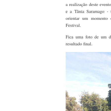
a realização deste event
e a Tânia Saramago - 
orientar um momento d
Festival.
Fica uma foto de um d
resultado final.