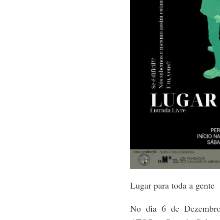
Lugar para toda a gente
No dia
6 de Dezembr