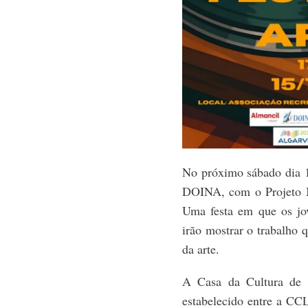
No próximo sábado dia 15
DOINA, com o Projeto M
Uma festa em que os jov
irão mostrar o trabalho 
da arte.
A Casa da Cultura de 
estabelecido entre a C