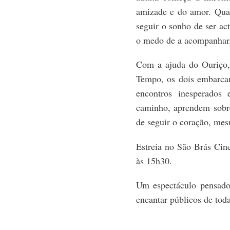
amizade e do amor. Quan
seguir o sonho de ser ac
o medo de a acompanhar
Com a ajuda do Ouriço,
Tempo, os dois embarcam
encontros inesperados 
caminho, aprendem sobr
de seguir o coração, me
Estreia no São Brás Cine
às 15h30.
Um espectáculo pensado
encantar públicos de toda