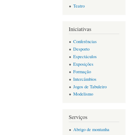
Teatro
Iniciativas
Conferências
Desporto
Espectáculos
Exposições
Formação
Intercâmbios
Jogos de Tabuleiro
Modelismo
Serviços
Abrigo de montanha