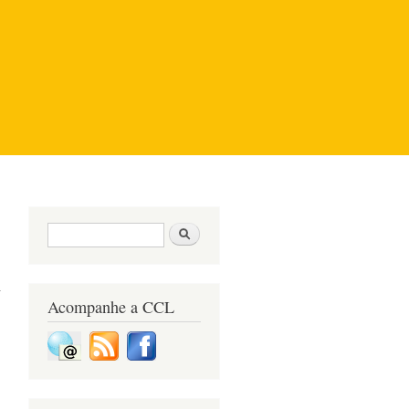
Formulário de pesquisa
Pesquisar
Acompanhe a CCL