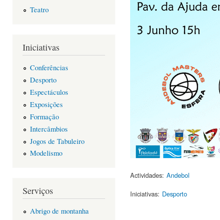
Teatro
Iniciativas
Conferências
Desporto
Espectáculos
Exposições
Formação
Intercâmbios
Jogos de Tabuleiro
Modelismo
Actividades:
Andebol
Serviços
Iniciativas:
Desporto
Abrigo de montanha