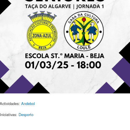
Actividades:
Andebol
Iniciativas:
Desporto