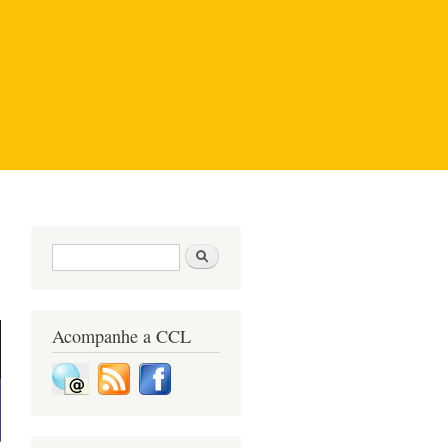
Formulário de pesquisa
Pesquisar
Acompanhe a CCL