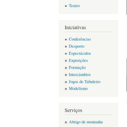
Teatro
Iniciativas
Conferências
Desporto
Espectáculos
Exposições
Formação
Intercâmbios
Jogos de Tabuleiro
Modelismo
Serviços
Abrigo de montanha