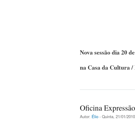
Nova sessão dia 20 de
na Casa da Cultura /
Oficina Expressã
Autor:
Élio
- Quinta, 21/01/2010