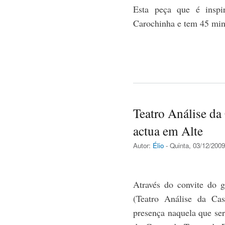
Esta peça que é inspi
Carochinha e tem 45 min
Teatro Análise da
actua em Alte
Autor:
Élio
- Quinta, 03/12/2009
Através do convite do g
(Teatro Análise da Cas
presença naquela que ser