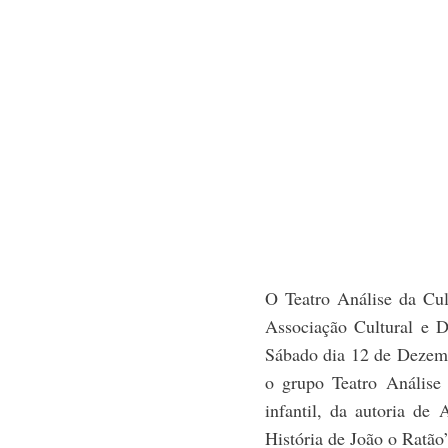
O Teatro Análise da Cul
Associação Cultural e 
Sábado dia 12 de Dezemb
o grupo Teatro Análise 
infantil, da autoria de
História de João o Ratão