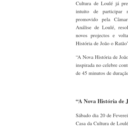
Cultura de Loulé já pr
intuito de participar
promovido pela Câmar
Análise de Loulé, res
novos projectos e vol
História de João o Ratão
“A Nova História de João
inspirada no celebre con
de 45 minutos de duraçã
“A Nova História de 
Sábado dia 20 de Feverei
Casa da Cultura de Loul