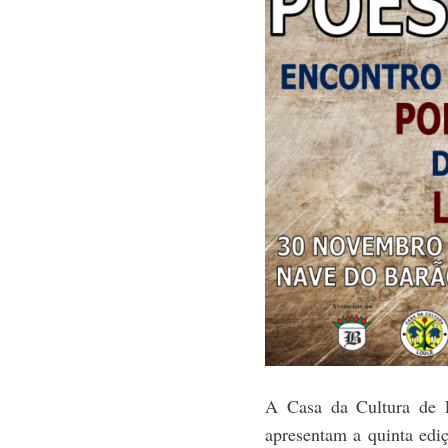
A Casa da Cultura de 
apresentam a quinta ediç