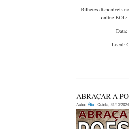
Bilhetes disponíveis no
online BOL:
Data:
Local: 
ABRAÇAR A POE
Autor:
Élio
- Quinta, 31/10/2024