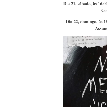
Dia 21, sábado, às 16.
Co
Dia 22, domingo, às 1
Assunç