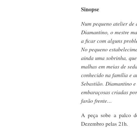
Sinopse
Num pequeno atelier de a
Diamantino, o mestre mai
a ficar com alguns probl
No pequeno estabelecime
ainda uma sobrinha, que
malhas em meias de seda
conhecido na família e 
Sebastião. Diamantino e 
embaraçosas criadas por
farão frente…
A peça sobe a palco d
Dezembro pelas 21h.