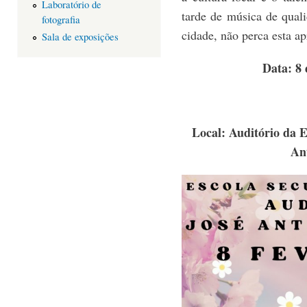
Laboratório de
tarde de música de quali
fotografia
cidade, não perca esta ap
Sala de exposições
Data: 8 
Local: Auditório da E
An