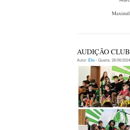
Maximili
AUDIÇÃO CLUB
Autor:
Élio
- Quarta, 26/06/2024