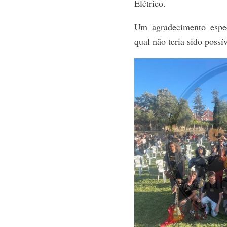
Elétrico.
Um agradecimento espe
qual não teria sido possív