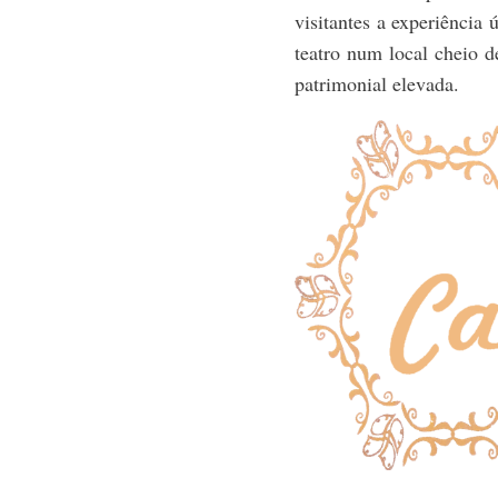
visitantes a experiência 
teatro num local cheio d
patrimonial elevada.