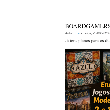
BOARDGAMERS 
Autor:
Élio
- Terça, 23/06/2026 
Já tens planos para os di