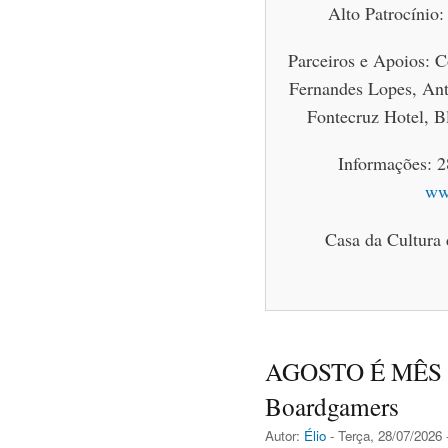
Alto Patrocínio
Parceiros e Apoios: 
Fernandes Lopes, An
Fontecruz Hotel, 
Informações: 2
ww
Casa da Cultura 
AGOSTO É MÊS 
Boardgamers
Autor:
Élio
- Terça, 28/07/2026 