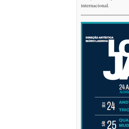
internacional.