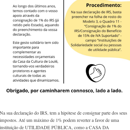
Na sua declaração do IRS, tem a hipótese de consignar parte dos seus
impostos. Até um máximo de 1% podem reverter a favor de uma
instituição de UTILIDADE PÚBLICA, como a CASA DA