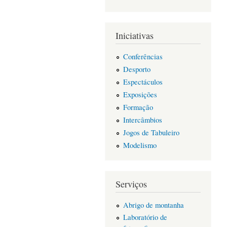
Iniciativas
Conferências
Desporto
Espectáculos
Exposições
Formação
Intercâmbios
Jogos de Tabuleiro
Modelismo
Serviços
Abrigo de montanha
Laboratório de