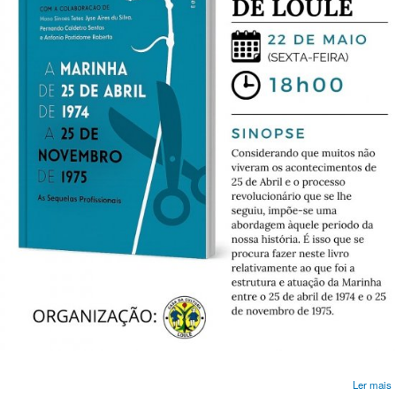
Ler mais