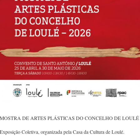
MOSTRA DE ARTES PLÁSTICAS DO CONCELHO DE LOULÉ
Exposição Coletiva, organizada pela Casa da Cultura de Loulé.