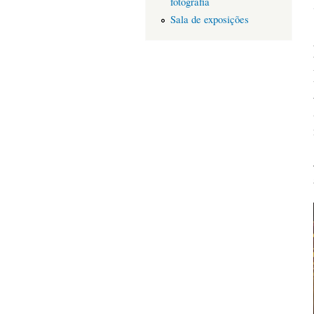
fotografia
Sala de exposições