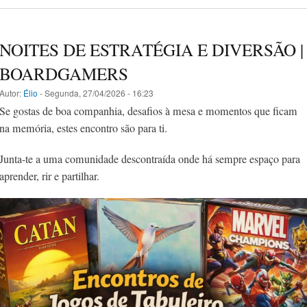
NOITES DE ESTRATÉGIA E DIVERSÃO |
BOARDGAMERS
Autor:
Élio
- Segunda, 27/04/2026 - 16:23
Se gostas de boa companhia, desafios à mesa e momentos que ficam
na memória, estes encontro são para ti.
Junta-te a uma comunidade descontraída onde há sempre espaço para
aprender, rir e partilhar.