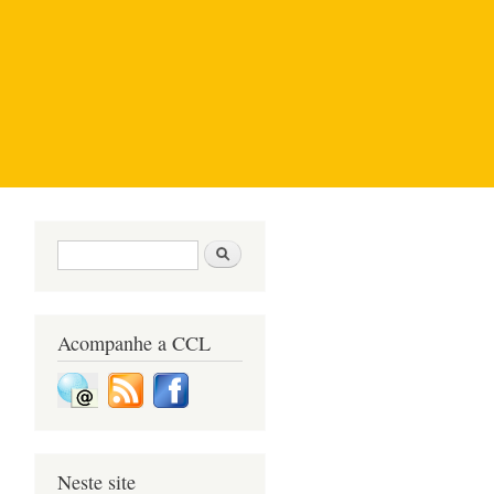
Formulário de pesquisa
Pesquisar
Acompanhe a CCL
Neste site