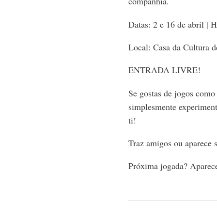
companhia.
Datas: 2 e 16 de abril | 
Local: Casa da Cultura 
ENTRADA LIVRE!
Se gostas de jogos como 
simplesmente experimenta
ti!
Traz amigos ou aparece 
Próxima jogada? Aparec