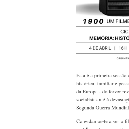
Esta é a primeira sessã
histórica, familiar e pes
da Europa - do fervor rev
socialistas até à devasta
Segunda Guerra Mundial
Convidamos-te a ver o fi