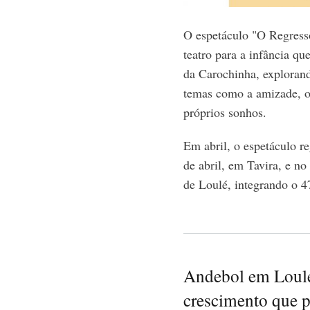
O espetáculo "O Regresso
teatro para a infância que
da Carochinha, explorando
temas como a amizade, o
próprios sonhos.
Em abril, o espetáculo r
de abril, em Tavira, e no
de Loulé, integrando o 
Andebol em Loulé
crescimento que p