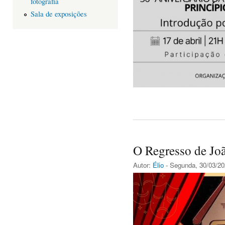
fotografia
Sala de exposições
O Regresso de Joã
Autor:
Élio
- Segunda, 30/03/20