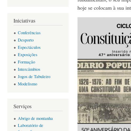
hoje se colocam à sua int
Iniciativas
Conferências
Desporto
Espectáculos
Exposições
Formação
Intercâmbios
Jogos de Tabuleiro
Modelismo
Serviços
Abrigo de montanha
Laboratório de