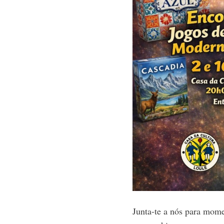
Junta-te a nós para mome