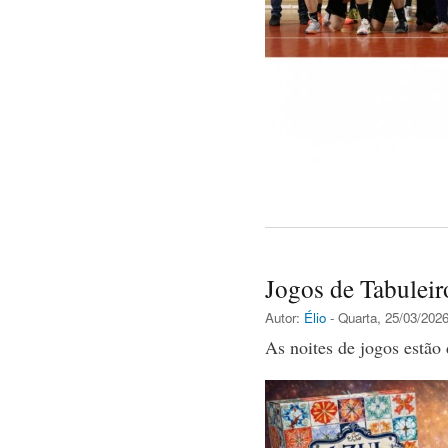
Jogos de Tabulei
Autor:
Élio
- Quarta, 25/03/2026
As noites de jogos estão 