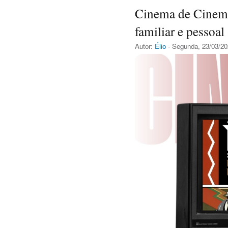
Cinema de Cinema
familiar e pessoal
Autor:
Élio
- Segunda, 23/03/20