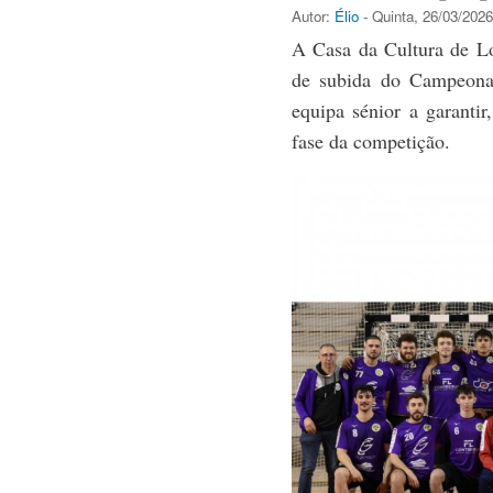
Autor:
Élio
- Quinta, 26/03/2026
A Casa da Cultura de Lo
de subida do Campeona
equipa sénior a garanti
fase da competição.